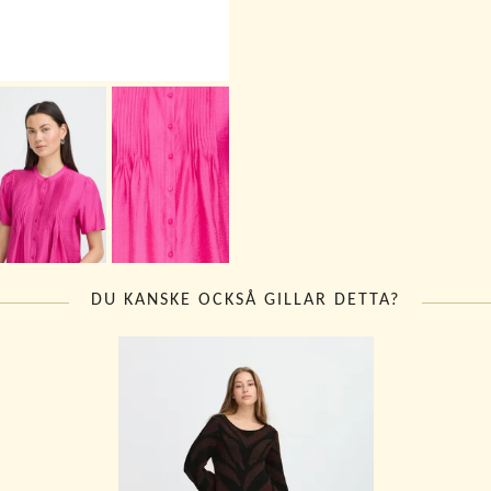
DU KANSKE OCKSÅ GILLAR DETTA?