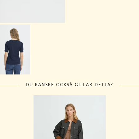
DU KANSKE OCKSÅ GILLAR DETTA?