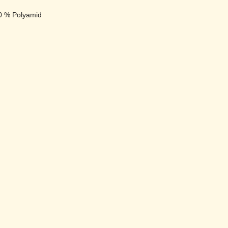
20 % Polyamid