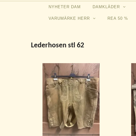
NYHETER DAM
DAMKLÄDER
VARUMÄRKE HERR
REA 50 %
Lederhosen stl 62