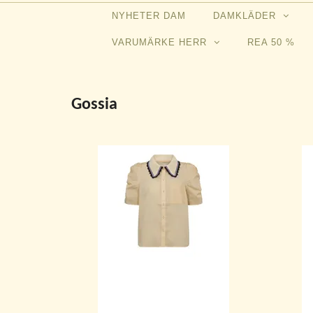
NYHETER DAM
DAMKLÄDER
VARUMÄRKE HERR
REA 50 %
Gossia