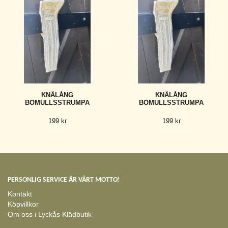
KNÄLÅNG
KNÄLÅNG
BOMULLSSTRUMPA
BOMULLSSTRUMPA
199 kr
199 kr
PERSONLIG SERVICE ÄR VÅRT MOTTO!
Kontakt
Köpvillkor
Om oss i Lyckås Klädbutik