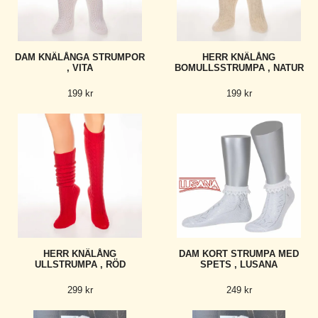
DAM KNÄLÅNGA STRUMPOR
HERR KNÄLÅNG
, VITA
BOMULLSSTRUMPA , NATUR
199 kr
199 kr
HERR KNÄLÅNG
DAM KORT STRUMPA MED
ULLSTRUMPA , RÖD
SPETS , LUSANA
299 kr
249 kr