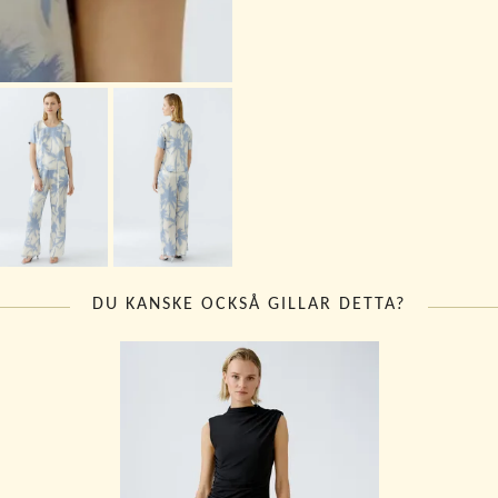
DU KANSKE OCKSÅ GILLAR DETTA?