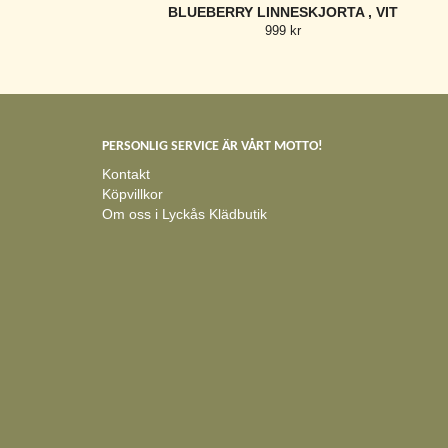
BLUEBERRY LINNESKJORTA , VIT
999 kr
PERSONLIG SERVICE ÄR VÅRT MOTTO!
Kontakt
Köpvillkor
Om oss i Lyckås Klädbutik