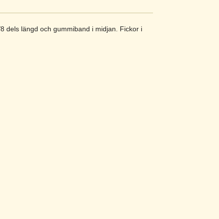
/8 dels längd och gummiband i midjan. Fickor i