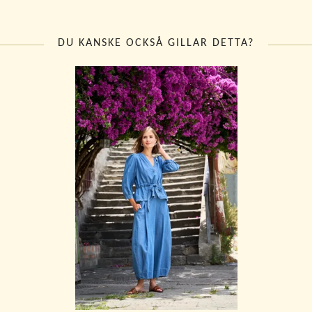
DU KANSKE OCKSÅ GILLAR DETTA?