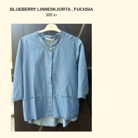
BLUEBERRY LINNESKJORTA , FUCHSIA
999 kr