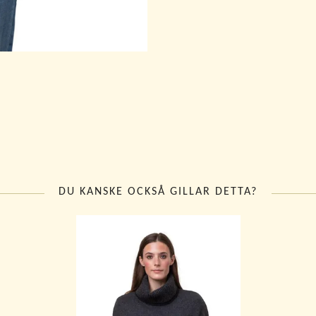
DU KANSKE OCKSÅ GILLAR DETTA?