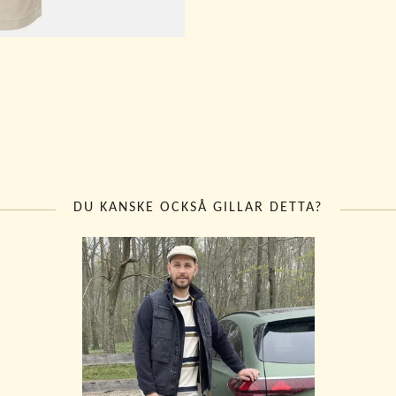
DU KANSKE OCKSÅ GILLAR DETTA?