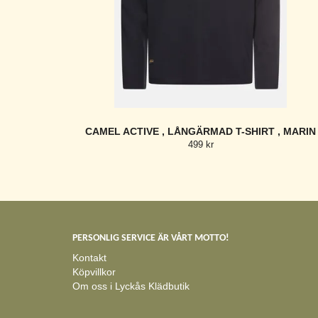
CAMEL ACTIVE , LÅNGÄRMAD T-SHIRT , MARIN
499 kr
PERSONLIG SERVICE ÄR VÅRT MOTTO!
Kontakt
Köpvillkor
Om oss i Lyckås Klädbutik