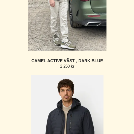
CAMEL ACTIVE VÄST , DARK BLUE
2 250 kr