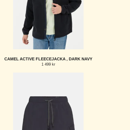
CAMEL ACTIVE FLEECEJACKA , DARK NAVY
1 499 kr