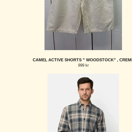
CAMEL ACTIVE SHORTS " WOODSTOCK" , CREM
999 kr