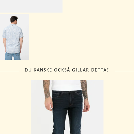
DU KANSKE OCKSÅ GILLAR DETTA?