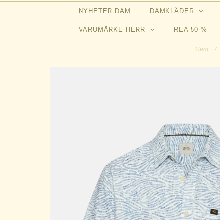
NYHETER DAM
DAMKLÄDER
VARUMÄRKE HERR
REA 50 %
Hem
/