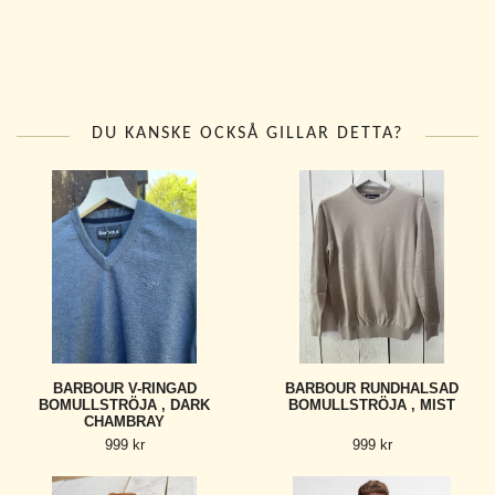
DU KANSKE OCKSÅ GILLAR DETTA?
BARBOUR V-RINGAD
BARBOUR RUNDHALSAD
BOMULLSTRÖJA , DARK
BOMULLSTRÖJA , MIST
CHAMBRAY
999 kr
999 kr