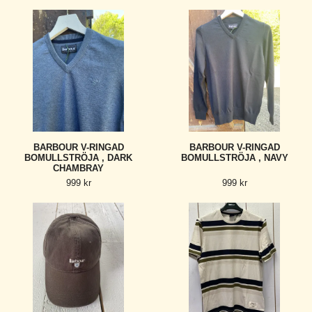
BARBOUR V-RINGAD
BARBOUR V-RINGAD
BOMULLSTRÖJA , DARK
BOMULLSTRÖJA , NAVY
CHAMBRAY
999 kr
999 kr