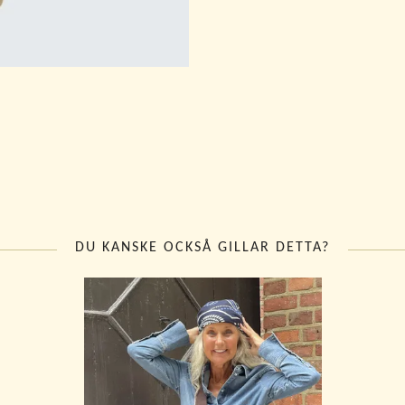
DU KANSKE OCKSÅ GILLAR DETTA?