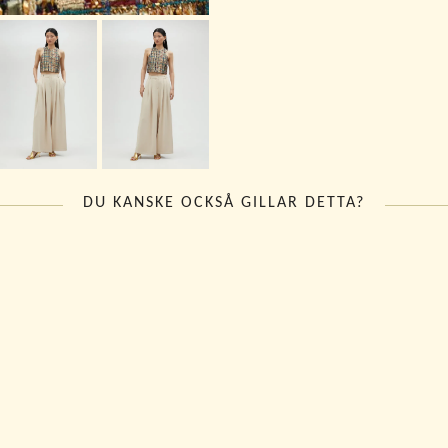
DU KANSKE OCKSÅ GILLAR DETTA?