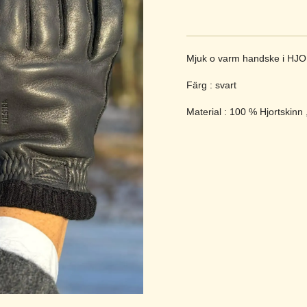
Mjuk o varm handske i HJO
Färg : svart
Material : 100 % Hjortskinn 