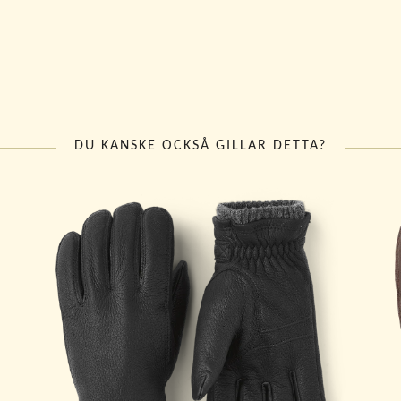
DU KANSKE OCKSÅ GILLAR DETTA?