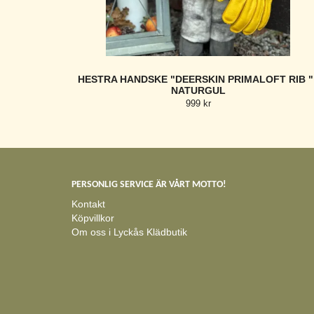
HESTRA HANDSKE "DEERSKIN PRIMALOFT RIB " 
NATURGUL
999 kr
PERSONLIG SERVICE ÄR VÅRT MOTTO!
Kontakt
Köpvillkor
Om oss i Lyckås Klädbutik