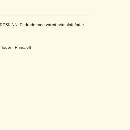
RTSKINN. Fodrade med varmt primaloft foder.
, foder : Primaloft