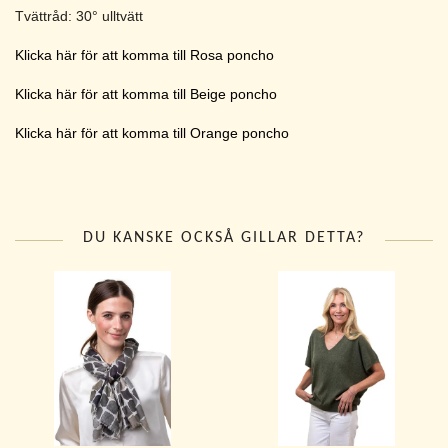
Tvättråd: 30° ulltvätt
Klicka här för att komma till Rosa poncho
Klicka här för att komma till Beige poncho
Klicka här för att komma till Orange poncho
DU KANSKE OCKSÅ GILLAR DETTA?