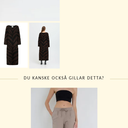
DU KANSKE OCKSÅ GILLAR DETTA?