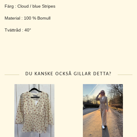
Färg : Cloud / blue Stripes
Material : 100 % Bomull
Tvättråd : 40°
DU KANSKE OCKSÅ GILLAR DETTA?